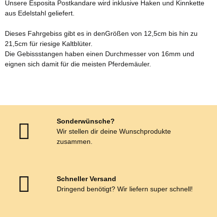
Unsere Esposita Postkandare wird inklusive Haken und Kinnkette
aus Edelstahl geliefert.
Dieses Fahrgebiss gibt es in denGrößen von 12,5cm bis hin zu
21,5cm für riesige Kaltblüter.
Die Gebissstangen haben einen Durchmesser von 16mm und
eignen sich damit für die meisten Pferdemäuler.
Sonderwünsche?
Wir stellen dir deine Wunschprodukte
zusammen.
Schneller Versand
Dringend benötigt? Wir liefern super schnell!