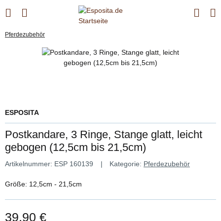
Pferdezubehör
ESPOSITA
Postkandare, 3 Ringe, Stange glatt, leicht
gebogen (12,5cm bis 21,5cm)
Artikelnummer:
ESP 160139
Kategorie:
Pferdezubehör
Größe: 12,5cm - 21,5cm
39,90 €