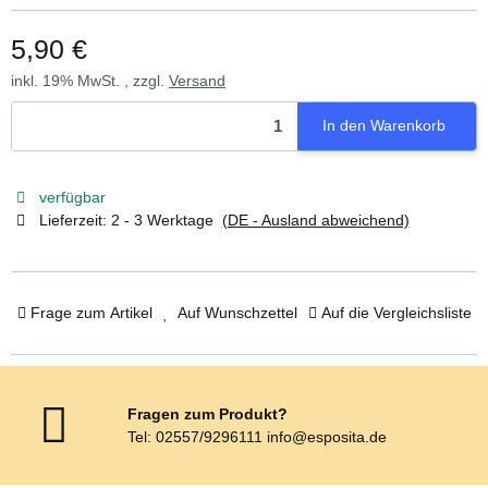
5,90 €
inkl. 19% MwSt. , zzgl.
Versand
In den Warenkorb
verfügbar
Lieferzeit:
2 - 3 Werktage
(DE - Ausland abweichend)
Frage zum Artikel
Auf Wunschzettel
Auf die Vergleichsliste
Fragen zum Produkt?
Tel: 02557/9296111 info@esposita.de