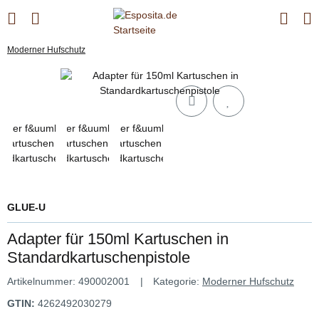
Moderner Hufschutz
GLUE-U
Adapter für 150ml Kartuschen in
Standardkartuschenpistole
Artikelnummer:
490002001
Kategorie:
Moderner Hufschutz
GTIN:
4262492030279