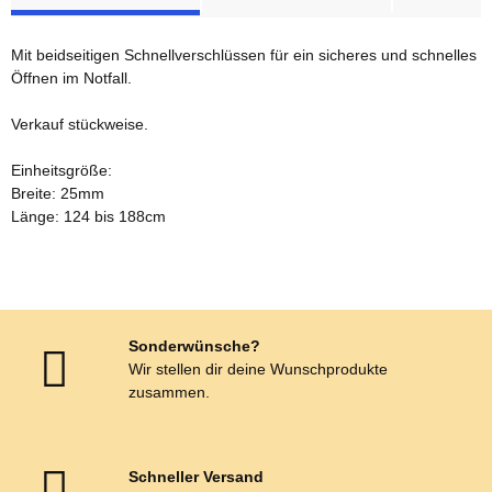
Mit beidseitigen Schnellverschlüssen für ein sicheres und schnelles
Öffnen im Notfall.
Verkauf stückweise.
Einheitsgröße:
Breite: 25mm
Länge: 124 bis 188cm
Sonderwünsche?
Wir stellen dir deine Wunschprodukte
zusammen.
Schneller Versand