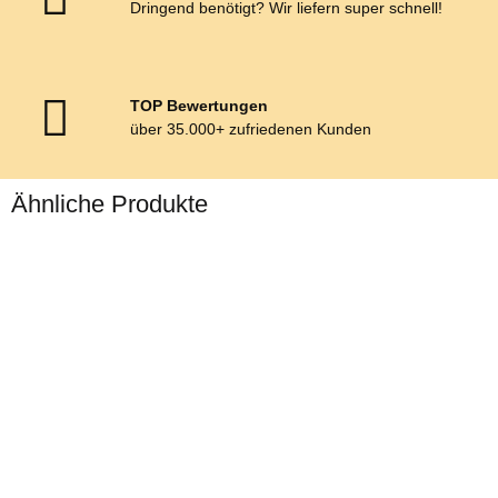
Dringend benötigt? Wir liefern super schnell!
TOP Bewertungen
über 35.000+ zufriedenen Kunden
Ähnliche Produkte
Bestseller
Zilco