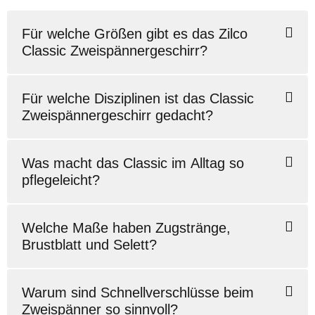
Für welche Größen gibt es das Zilco
Classic Zweispännergeschirr?
Für welche Disziplinen ist das Classic
Zweispännergeschirr gedacht?
Was macht das Classic im Alltag so
pflegeleicht?
Welche Maße haben Zugstränge,
Brustblatt und Selett?
Warum sind Schnellverschlüsse beim
Zweispänner so sinnvoll?