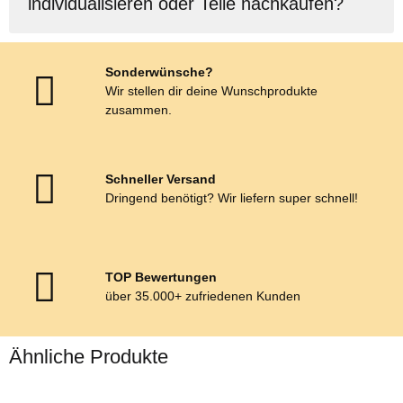
individualisieren oder Teile nachkaufen?
Sonderwünsche?
Wir stellen dir deine Wunschprodukte
zusammen.
Schneller Versand
Dringend benötigt? Wir liefern super schnell!
TOP Bewertungen
über 35.000+ zufriedenen Kunden
Ähnliche Produkte
Top