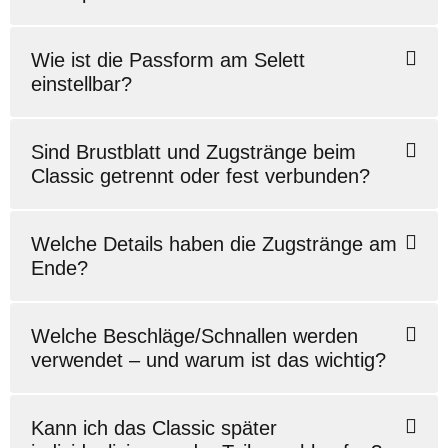
Wie ist die Passform am Selett
einstellbar?
Sind Brustblatt und Zugstränge beim
Classic getrennt oder fest verbunden?
Welche Details haben die Zugstränge am
Ende?
Welche Beschläge/Schnallen werden
verwendet – und warum ist das wichtig?
Kann ich das Classic später