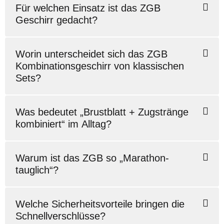
Für welchen Einsatz ist das ZGB
Geschirr gedacht?
Worin unterscheidet sich das ZGB
Kombinationsgeschirr von klassischen
Sets?
Was bedeutet „Brustblatt + Zugstränge
kombiniert“ im Alltag?
Warum ist das ZGB so „Marathon-
tauglich“?
Welche Sicherheitsvorteile bringen die
Schnellverschlüsse?