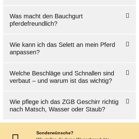
Was macht den Bauchgurt
pferdefreundlich?
Wie kann ich das Selett an mein Pferd
anpassen?
Welche Beschläge und Schnallen sind
verbaut – und warum ist das wichtig?
Wie pflege ich das ZGB Geschirr richtig
nach Matsch, Wasser oder Staub?
Sonderwünsche?