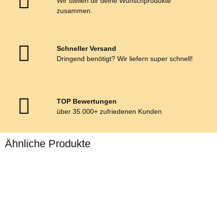
Wir stellen dir deine Wunschprodukte
zusammen.
Schneller Versand
Dringend benötigt? Wir liefern super schnell!
TOP Bewertungen
über 35.000+ zufriedenen Kunden
Ähnliche Produkte