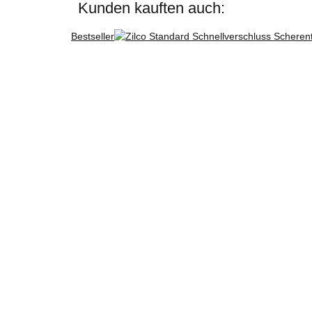
Kunden kauften auch:
Bestseller