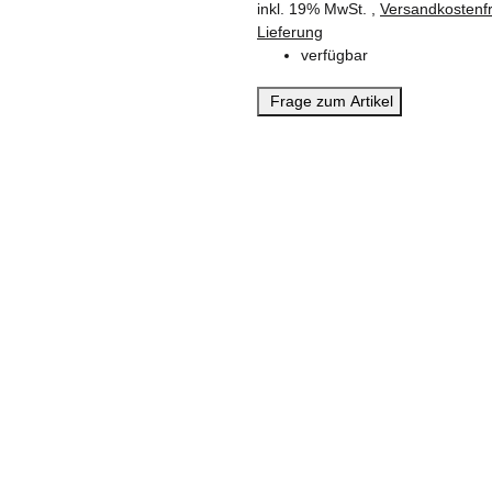
inkl. 19% MwSt. ,
Versandkostenfr
Lieferung
verfügbar
Frage zum Artikel