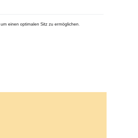
n um einen optimalen Sitz zu ermöglichen.