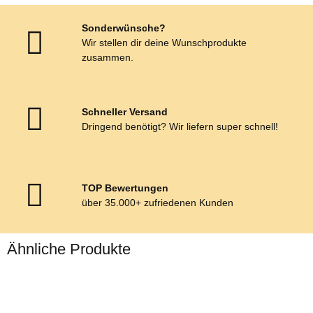
Sonderwünsche?
Wir stellen dir deine Wunschprodukte
zusammen.
Schneller Versand
Dringend benötigt? Wir liefern super schnell!
TOP Bewertungen
über 35.000+ zufriedenen Kunden
Ähnliche Produkte