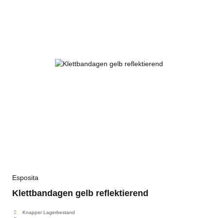
Esposita
Klettbandagen gelb reflektierend
Knapper Lagerbestand