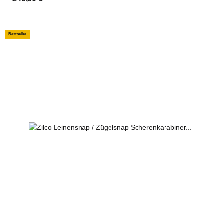
Bestseller