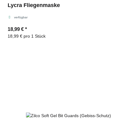
Lycra Fliegenmaske
verfügbar
18,99 €
*
18,99 € pro 1 Stück