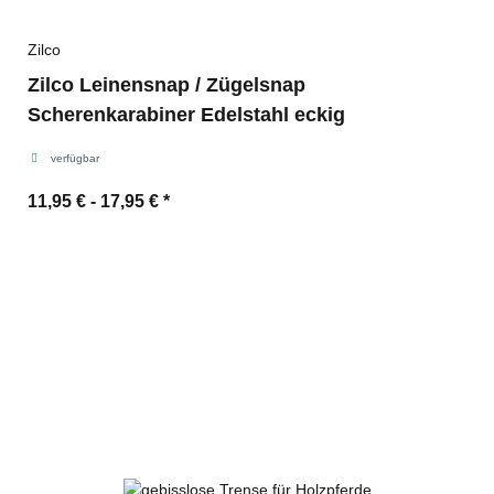
Zilco
Zilco Leinensnap / Zügelsnap
Scherenkarabiner Edelstahl eckig
verfügbar
11,95 € -
17,95 €
*