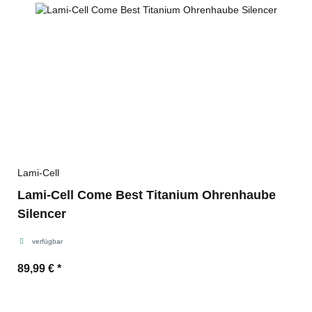
Lami-Cell
Lami-Cell Come Best Titanium Ohrenhaube
Silencer
verfügbar
89,99 €
*