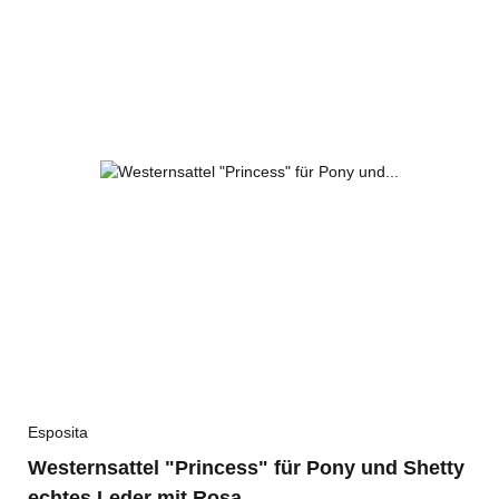
Esposita
Westernsattel "Princess" für Pony und Shetty
echtes Leder mit Rosa