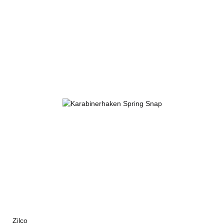
Zilco