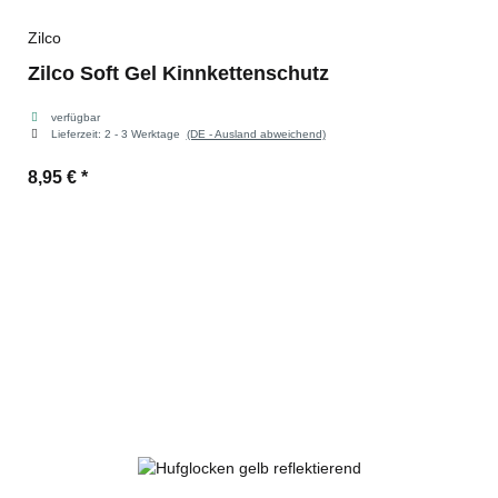
Zilco
Zilco Soft Gel Kinnkettenschutz
verfügbar
Lieferzeit:
2 - 3 Werktage
(DE - Ausland abweichend)
8,95 €
*