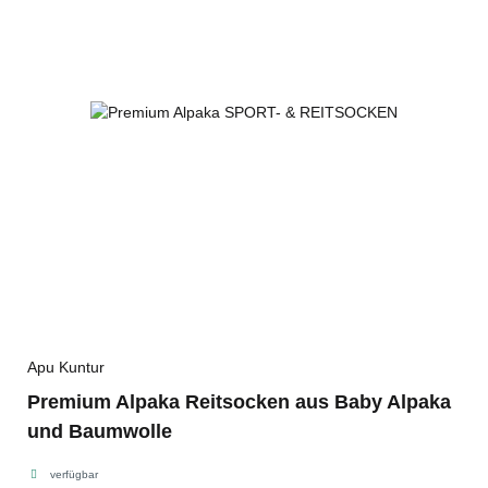
Apu Kuntur
Premium Alpaka Reitsocken aus Baby Alpaka
und Baumwolle
verfügbar