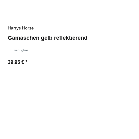
Harrys Horse
Gamaschen gelb reflektierend
verfügbar
39,95 €
*