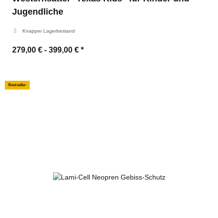
Jugendliche
Knapper Lagerbestand
279,00 € -
399,00 €
*
Bestseller