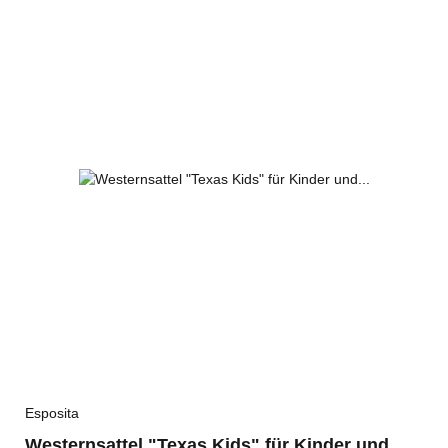
Esposita
Westernsattel "Texas Kids" für Kinder und