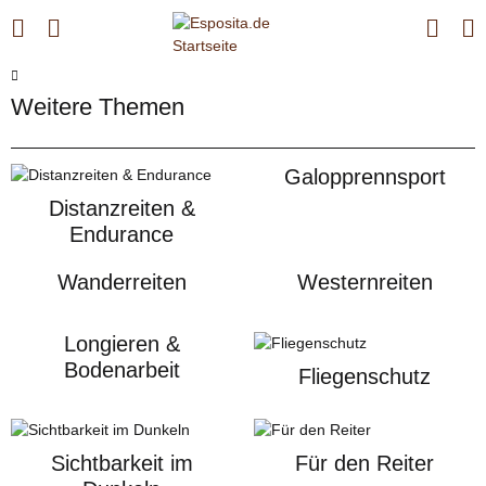
Weitere Themen
Galopprennsport
Distanzreiten &
Endurance
Wanderreiten
Westernreiten
Longieren &
Bodenarbeit
Fliegenschutz
Sichtbarkeit im
Für den Reiter