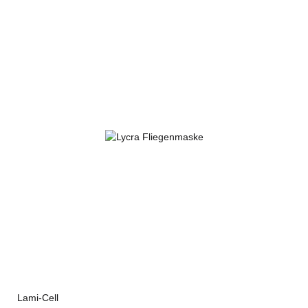
Lami-Cell