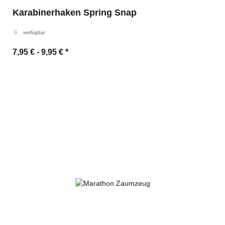
Karabinerhaken Spring Snap
verfügbar
7,95 € -
9,95 €
*