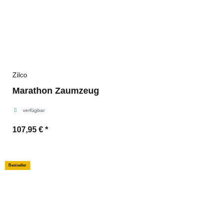
Zilco
Marathon Zaumzeug
verfügbar
107,95 €
*
Bestseller