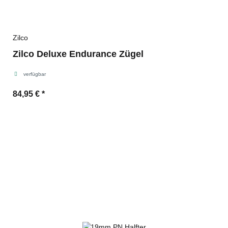
Zilco
Zilco Deluxe Endurance Zügel
verfügbar
84,95 €
*