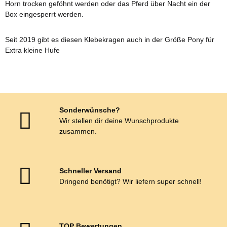
Horn trocken geföhnt werden oder das Pferd über Nacht ein der
Box eingesperrt werden.
Seit 2019 gibt es diesen Klebekragen auch in der Größe Pony für
Extra kleine Hufe
Sonderwünsche?
Wir stellen dir deine Wunschprodukte
zusammen.
Schneller Versand
Dringend benötigt? Wir liefern super schnell!
TOP Bewertungen