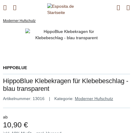
Moderner Hufschutz
HIPPOBLUE
HippoBlue Klebekragen für Klebebeschlag -
blau transparent
Artikelnummer:
13016
Kategorie:
Moderner Hufschutz
ab
10,90 €