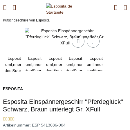
Kutschgeschirre von Esposita
ESPOSITA
Esposita Einspännergeschirr "Pferdeglück"
Schwarz, Braun unterlegt Gr. XFull
Artikelnummer:
ESP 5413086-004