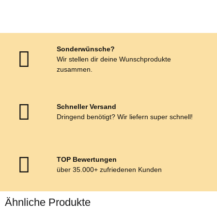
Sonderwünsche?
Wir stellen dir deine Wunschprodukte
zusammen.
Schneller Versand
Dringend benötigt? Wir liefern super schnell!
TOP Bewertungen
über 35.000+ zufriedenen Kunden
Ähnliche Produkte