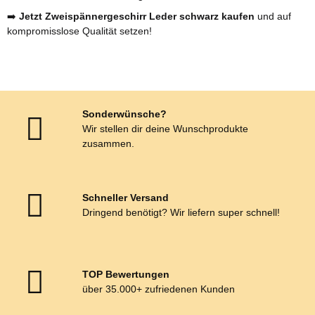
➡️
Jetzt Zweispännergeschirr Leder schwarz kaufen
und auf
kompromisslose Qualität setzen!
Sonderwünsche?
Wir stellen dir deine Wunschprodukte
zusammen.
Schneller Versand
Dringend benötigt? Wir liefern super schnell!
TOP Bewertungen
über 35.000+ zufriedenen Kunden