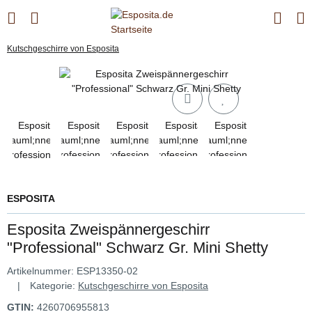
Kutschgeschirre von Esposita
ESPOSITA
Esposita Zweispännergeschirr
"Professional" Schwarz Gr. Mini Shetty
Artikelnummer:
ESP13350-02
Kategorie:
Kutschgeschirre von Esposita
GTIN:
4260706955813