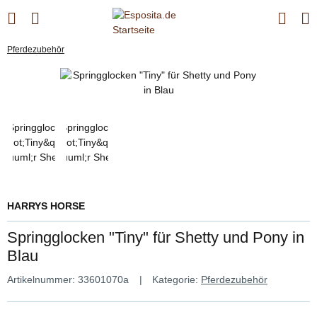
Pferdezubehör
HARRYS HORSE
Springglocken "Tiny" für Shetty und Pony in
Blau
Artikelnummer:
33601070a
Kategorie:
Pferdezubehör