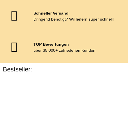
Schneller Versand
Dringend benötigt? Wir liefern super schnell!
TOP Bewertungen
über 35.000+ zufriedenen Kunden
Bestseller:
Bestseller