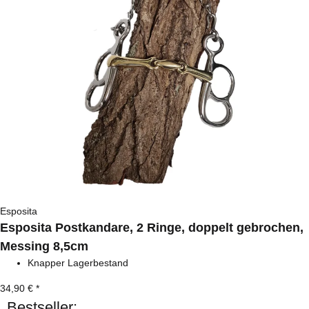
Esposita
Esposita Postkandare, 2 Ringe, doppelt gebrochen,
Messing 8,5cm
Knapper Lagerbestand
34,90 €
*
Bestseller: