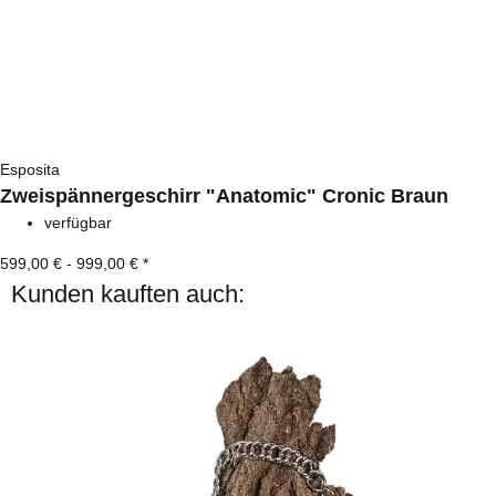
Esposita
Zweispännergeschirr "Anatomic" Cronic Braun
verfügbar
599,00 € -
999,00 €
*
Kunden kauften auch: