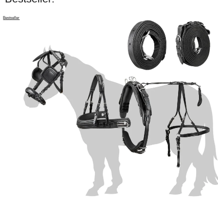
Bestseller