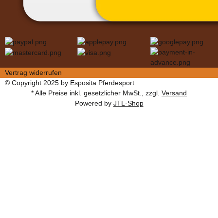
Vertrag widerrufen
© Copyright 2025 by Esposita Pferdesport
* Alle Preise inkl. gesetzlicher MwSt., zzgl.
Versand
Powered by
JTL-Shop