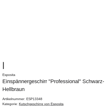
Esposita
Einspännergeschirr "Professional" Schwarz-
Hellbraun
Artikelnummer:
ESP13348
Kategorie:
Kutschgeschirre von Esposita