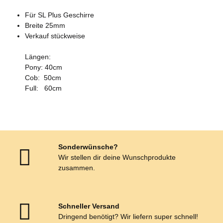
Für SL Plus Geschirre
Breite 25mm
Verkauf stückweise
Längen:
Pony: 40cm
Cob: 50cm
Full: 60cm
Sonderwünsche?
Wir stellen dir deine Wunschprodukte
zusammen.
Schneller Versand
Dringend benötigt? Wir liefern super schnell!