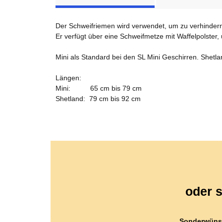
Der Schweifriemen wird verwendet, um zu verhindern,
Er verfügt über eine Schweifmetze mit Waffelpolster
Mini als Standard bei den SL Mini Geschirren. Shetl
Längen:
Mini: 65 cm bis 79 cm
Shetland: 79 cm bis 92 cm
oder s
Sonderwüns