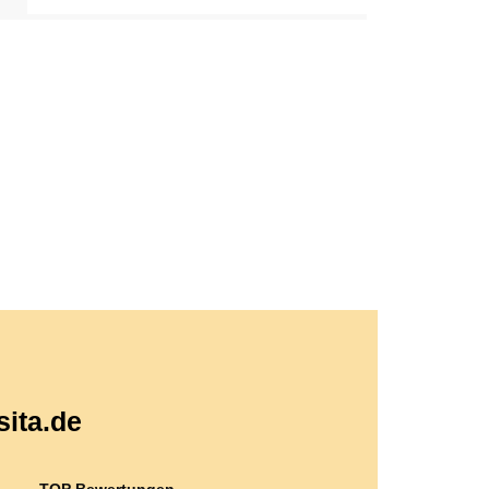
sita.de
TOP Bewertungen