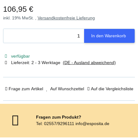
106,95 €
inkl. 19% MwSt. ,
Versandkostenfreie Lieferung
In den Warenkorb
verfügbar
Lieferzeit:
2 - 3 Werktage
(DE - Ausland abweichend)
Frage zum Artikel
Auf Wunschzettel
Auf die Vergleichsliste
Fragen zum Produkt?
Tel: 02557/9296111 info@esposita.de