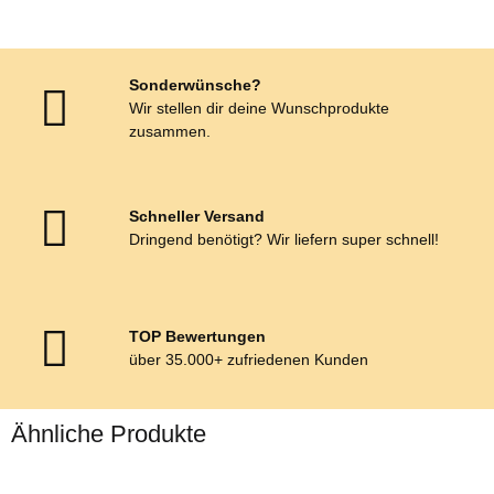
Sonderwünsche?
Wir stellen dir deine Wunschprodukte
zusammen.
Schneller Versand
Dringend benötigt? Wir liefern super schnell!
TOP Bewertungen
über 35.000+ zufriedenen Kunden
Ähnliche Produkte