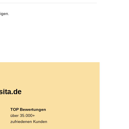
igen.
sita.de
TOP Bewertungen
über 35.000+
zufriedenen Kunden