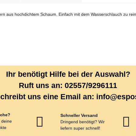
Kern aus hochdichtem Schaum. Einfach mit dem Wasserschlauch zu rein
Ihr benötigt Hilfe bei der Auswahl?
Ruft uns an: 02557/9296111
chreibt uns eine Email an: info@espo
che?
Schneller Versand
r deine
Dringend benötigt? Wir
kte
liefern super schnell!