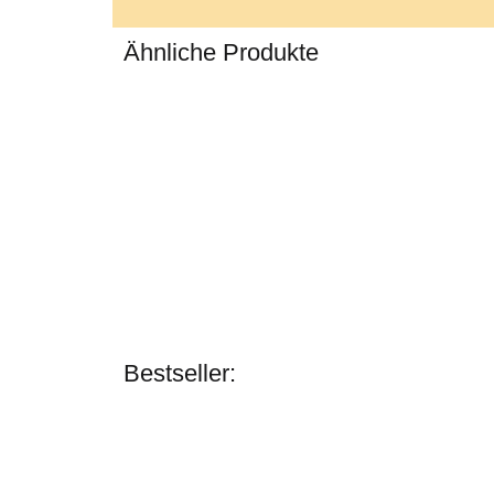
Ähnliche Produkte
Bestseller: