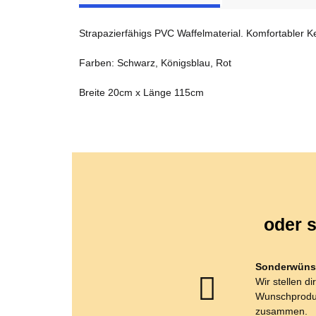
Strapazierfähigs PVC Waffelmaterial. Komfortabler 
Farben: Schwarz, Königsblau, Rot
Breite 20cm x Länge 115cm
oder s
Sonderwüns
Wir stellen di
Wunschprodu
zusammen.