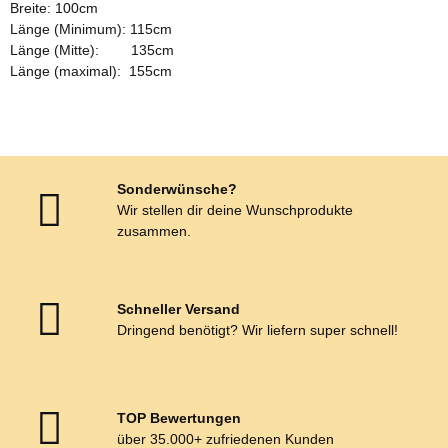
Breite: 100cm
Länge (Minimum): 115cm
Länge (Mitte): 135cm
Länge (maximal): 155cm
Sonderwünsche?
Wir stellen dir deine Wunschprodukte
zusammen.
Schneller Versand
Dringend benötigt? Wir liefern super schnell!
TOP Bewertungen
über 35.000+ zufriedenen Kunden