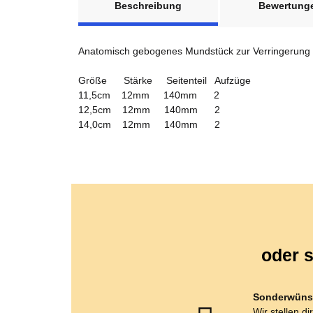
Beschreibung
Bewertung
Anatomisch gebogenes Mundstück zur Verringerung 
Größe Stärke Seitenteil Aufzüge
11,5cm 12mm 140mm 2
12,5cm 12mm 140mm 2
14,0cm 12mm 140mm 2
oder s
Sonderwüns
Wir stellen di