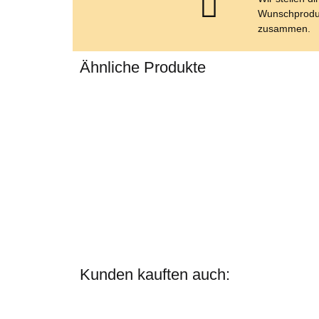
Wunschprodu
zusammen.
Ähnliche Produkte
Kunden kauften auch: