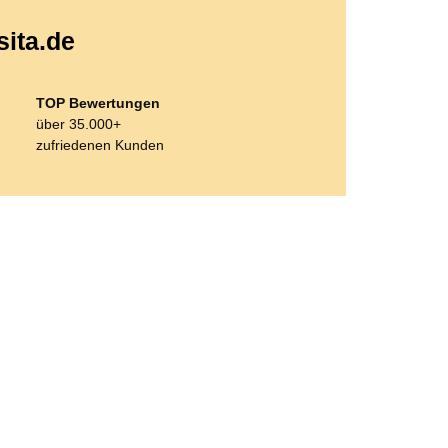
sita.de
TOP Bewertungen
über 35.000+
zufriedenen Kunden
Bestseller