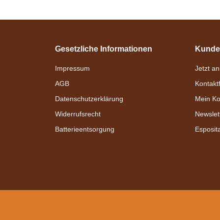
Gesetzliche Informationen
Kunde
Impressum
Jetzt a
AGB
Kontakt
Datenschutzerklärung
Mein Ko
Widerrufsrecht
Newslet
Batterieentsorgung
Esposit
Bestseller