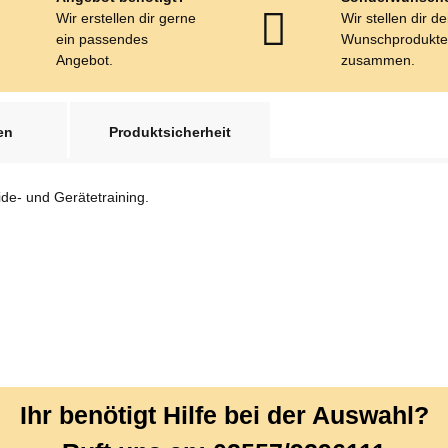
Wir erstellen dir gerne
Wir stellen dir d
ein passendes
Wunschprodukt
Angebot.
zusammen.
en
Produktsicherheit
ide- und Gerätetraining.
Ihr benötigt Hilfe bei der Auswahl?