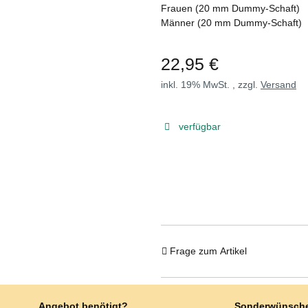
Frauen (20 mm Dummy-Schaft)
Männer (20 mm Dummy-Schaft)
22,95 €
inkl. 19% MwSt. , zzgl.
Versand
verfügbar
Frage zum Artikel
Angebot benötigt?
Sonderwünsch