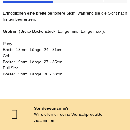
Ermöglichen eine breite periphere Sicht, während sie die Sicht nach
hinten begrenzen.
Größen
(Breite Backenstück, Länge min., Länge max.):
Pony:
Breite: 13mm, Länge: 24 - 31cm
Cob:
Breite: 19mm, Länge: 27 - 35cm
Full Size:
Breite: 19mm, Länge: 30 - 38cm
Sonderwünsche?
Wir stellen dir deine Wunschprodukte
zusammen.