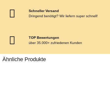
Schneller Versand
Dringend benötigt? Wir liefern super schnell!
TOP Bewertungen
über 35.000+ zufriedenen Kunden
Ähnliche Produkte