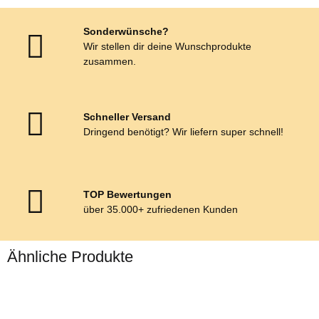
Sonderwünsche?
Wir stellen dir deine Wunschprodukte
zusammen.
Schneller Versand
Dringend benötigt? Wir liefern super schnell!
TOP Bewertungen
über 35.000+ zufriedenen Kunden
Ähnliche Produkte