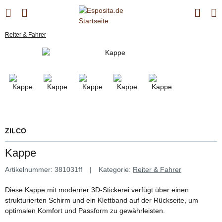
Reiter & Fahrer
ZILCO
Kappe
Artikelnummer:
381031ff
Kategorie:
Reiter & Fahrer
Diese Kappe mit moderner 3D-Stickerei verfügt über einen
strukturierten Schirm und ein Klettband auf der Rückseite, um
optimalen Komfort und Passform zu gewährleisten.