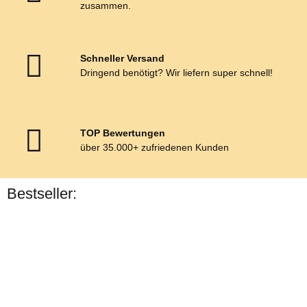
zusammen.
Schneller Versand
Dringend benötigt? Wir liefern super schnell!
TOP Bewertungen
über 35.000+ zufriedenen Kunden
Bestseller:
Bestseller