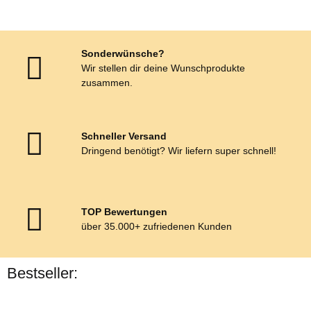
Sonderwünsche?
Wir stellen dir deine Wunschprodukte
zusammen.
Schneller Versand
Dringend benötigt? Wir liefern super schnell!
TOP Bewertungen
über 35.000+ zufriedenen Kunden
Bestseller:
Bestseller