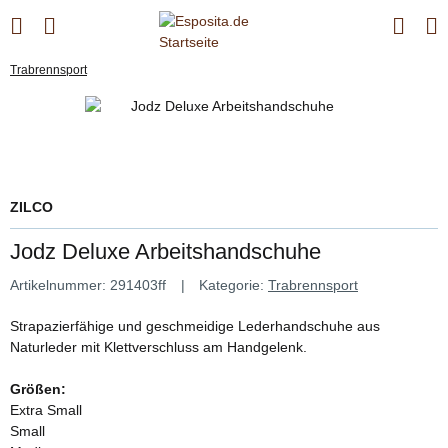
Trabrennsport
ZILCO
Jodz Deluxe Arbeitshandschuhe
Artikelnummer:
291403ff
Kategorie:
Trabrennsport
Strapazierfähige und geschmeidige Lederhandschuhe aus
Naturleder mit Klettverschluss am Handgelenk.
Größen:
Extra Small
Small