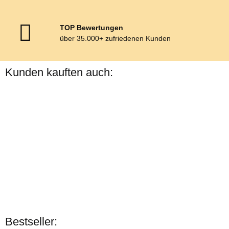
TOP Bewertungen
über 35.000+ zufriedenen Kunden
Kunden kauften auch:
Ausverkauft
Esposita
Esposita
Bestseller: