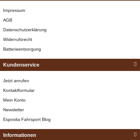
Impressum
AGB
Datenschutzerklärung
Widerrufsrecht
Batterieentsorgung
Kundenservice
Jetzt anrufen
Kontaktformular
Mein Konto
Newsletter
Esposita Fahrsport Blog
Informationen