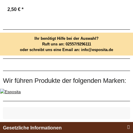
2,50 €
*
Ihr benötigt Hilfe bei der Auswahl?
Ruft uns an: 02557/9296111
oder schreibt uns eine Email an: info@esposita.de
Wir führen Produkte der folgenden Marken:
Gesetzliche Informationen