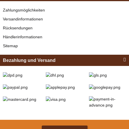
Zahlungsmöglichkeiten
Versandinformationen
Rücksendungen
Händlerinformationen
Sitemap
Bezahlung und Versand