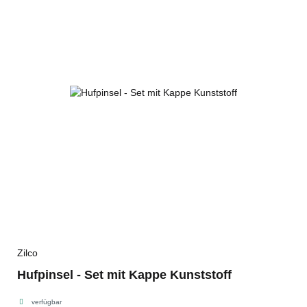
Zilco
Hufpinsel - Set mit Kappe Kunststoff
verfügbar