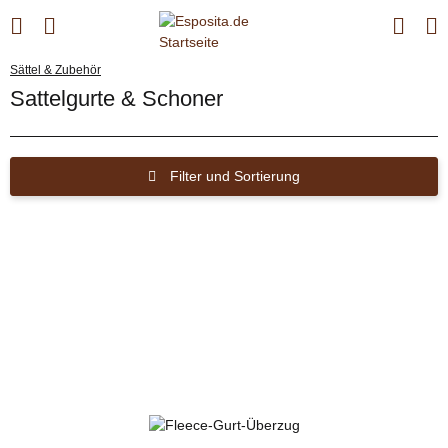
Sättel & Zubehör
Sattelgurte & Schoner
Filter und Sortierung