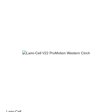
Lami-Cell