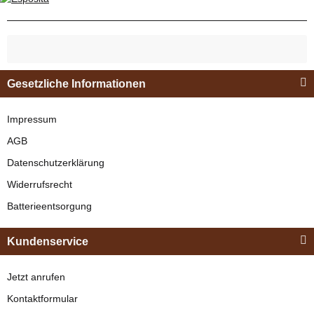
Gesetzliche Informationen
Impressum
AGB
Datenschutzerklärung
Widerrufsrecht
Batterieentsorgung
Kundenservice
Jetzt anrufen
Kontaktformular