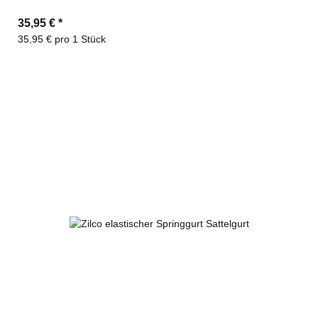
35,95 €
*
35,95 € pro 1 Stück