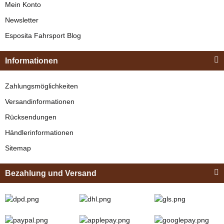
Mein Konto
Newsletter
Esposita Fahrsport Blog
Informationen
Zahlungsmöglichkeiten
Versandinformationen
Rücksendungen
Händlerinformationen
Sitemap
Bezahlung und Versand