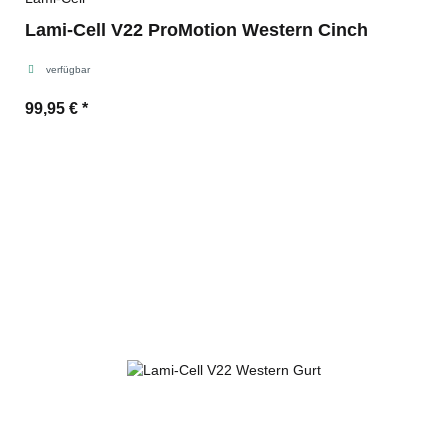
Lami-Cell V22 ProMotion Western Cinch
verfügbar
99,95 €
*