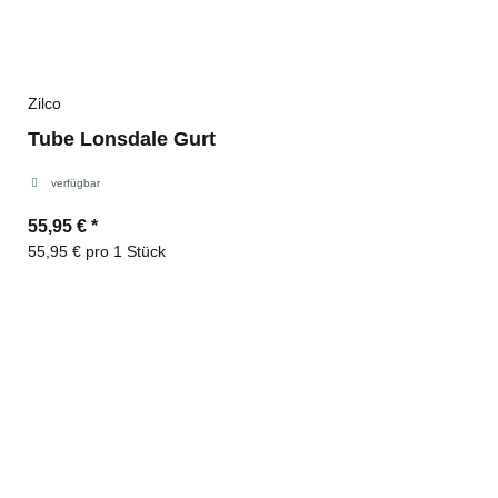
Zilco
Tube Lonsdale Gurt
verfügbar
55,95 €
*
55,95 € pro 1 Stück