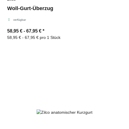
Woll-Gurt-Überzug
verfügbar
58,95 € -
67,95 €
*
58,95 € - 67,95 € pro 1 Stück