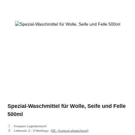
Spezial-Waschmittel für Wolle, Seife und Felle
500ml
Knapper Lagerbestand
Lieferzeit:
2 - 3 Werktage
(DE - Ausland abweichend)