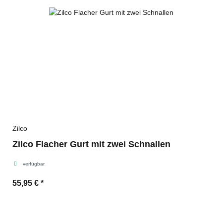
Zilco
Zilco Flacher Gurt mit zwei Schnallen
verfügbar
55,95 €
*