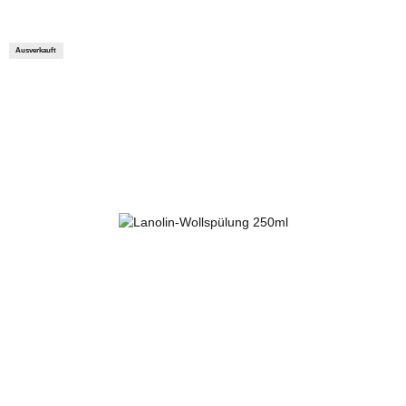
Ausverkauft