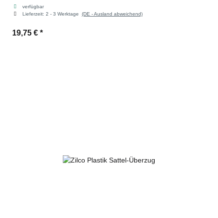
verfügbar
Lieferzeit:
2 - 3 Werktage
(DE - Ausland abweichend)
19,75 €
*