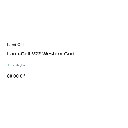
Lami-Cell
Lami-Cell V22 Western Gurt
verfügbar
80,00 €
*