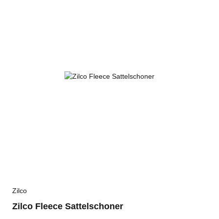
Zilco
Zilco Fleece Sattelschoner