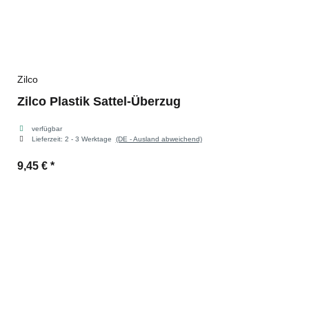
Zilco
Zilco Plastik Sattel-Überzug
verfügbar
Lieferzeit:
2 - 3 Werktage
(DE - Ausland abweichend)
9,45 €
*