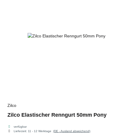
Zilco
Zilco Elastischer Renngurt 50mm Pony
verfügbar
Lieferzeit:
11 - 12 Werktage
(DE - Ausland abweichend)