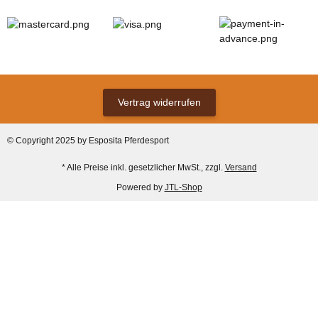
Vertrag widerrufen
© Copyright 2025 by Esposita Pferdesport
* Alle Preise inkl. gesetzlicher MwSt., zzgl.
Versand
Powered by
JTL-Shop