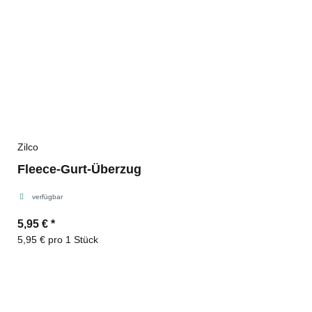
Zilco
Fleece-Gurt-Überzug
verfügbar
5,95 €
*
5,95 € pro 1 Stück