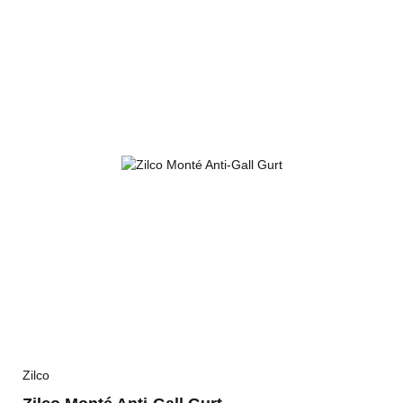
Zilco