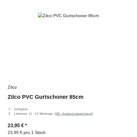
Zilco
Zilco PVC Gurtschoner 85cm
verfügbar
Lieferzeit:
11 - 12 Werktage
(DE - Ausland abweichend)
23,95 €
*
23,95 € pro 1 Stück