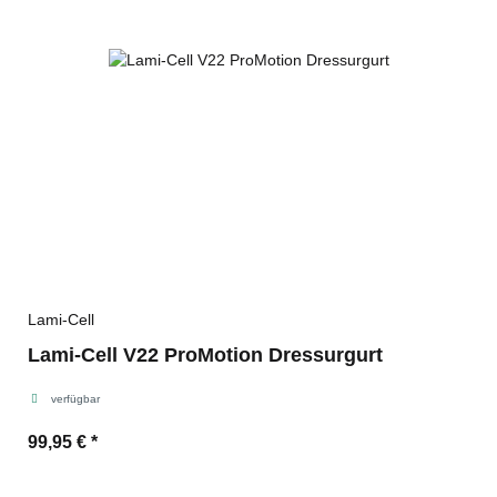
Lami-Cell
Lami-Cell V22 ProMotion Dressurgurt
verfügbar
99,95 €
*