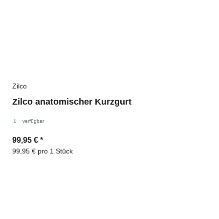
Zilco
Zilco anatomischer Kurzgurt
verfügbar
99,95 €
*
99,95 € pro 1 Stück