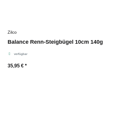
Zilco
Balance Renn-Steigbügel 10cm 140g
verfügbar
35,95 €
*