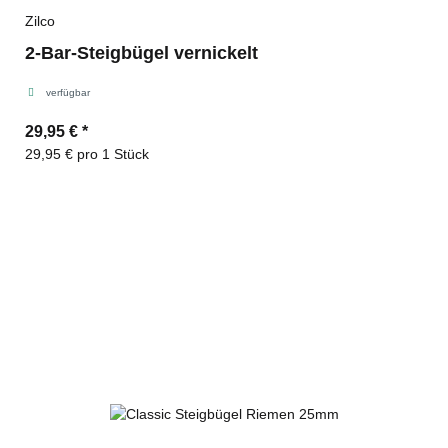
Zilco
2-Bar-Steigbügel vernickelt
verfügbar
29,95 €
*
29,95 € pro 1 Stück