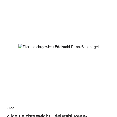
Zilco
Zilco Leichtgewicht Edelstahl Renn-