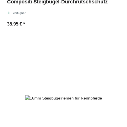
Compositi Steigbügel-Durchrutschschutz
verfügbar
35,95 €
*