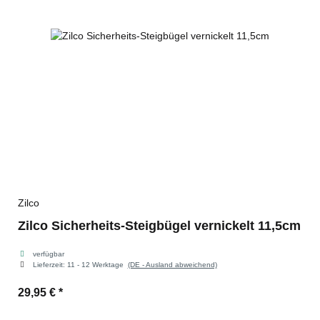
Zilco
Zilco Sicherheits-Steigbügel vernickelt 11,5cm
verfügbar
Lieferzeit:
11 - 12 Werktage
(DE - Ausland abweichend)
29,95 €
*