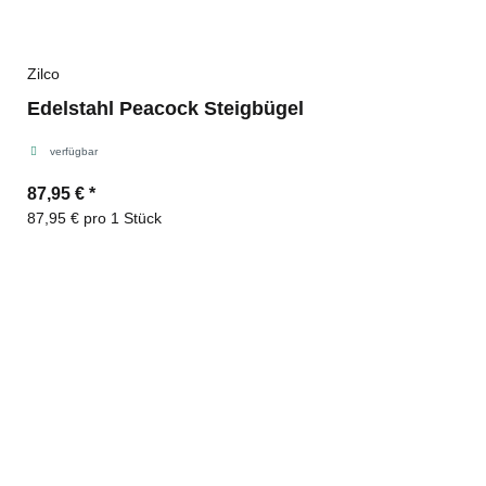
Zilco
Edelstahl Peacock Steigbügel
verfügbar
87,95 €
*
87,95 € pro 1 Stück