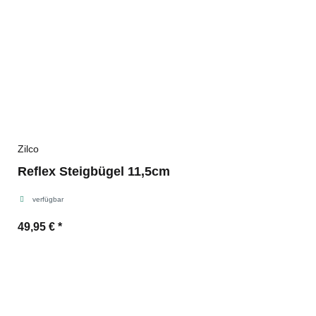
Zilco
Reflex Steigbügel 11,5cm
verfügbar
49,95 €
*