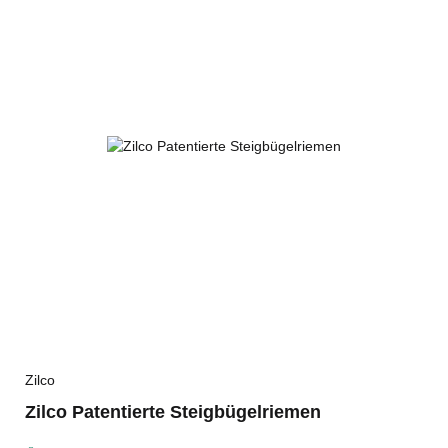
Zilco
Zilco Patentierte Steigbügelriemen