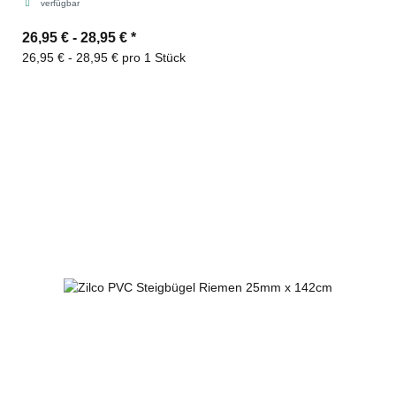
verfügbar
26,95 € -
28,95 €
*
26,95 € - 28,95 € pro 1 Stück