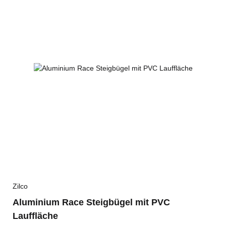
Zilco
Aluminium Race Steigbügel mit PVC
Lauffläche