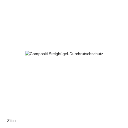
Zilco