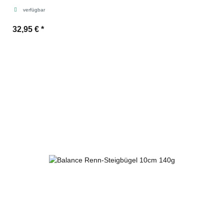
verfügbar
32,95 €
*