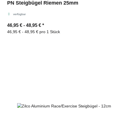
PN Steigbügel Riemen 25mm
verfügbar
46,95 € -
48,95 €
*
46,95 € - 48,95 € pro 1 Stück