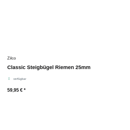
Zilco
Classic Steigbügel Riemen 25mm
verfügbar
59,95 €
*