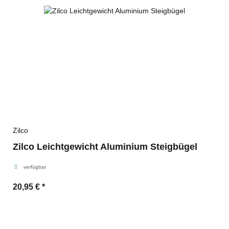
Zilco
Zilco Leichtgewicht Aluminium Steigbügel
verfügbar
20,95 €
*