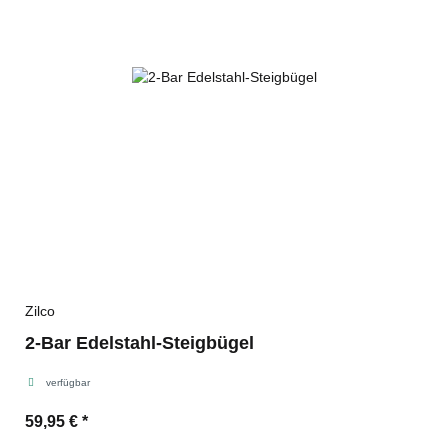
Zilco
2-Bar Edelstahl-Steigbügel
verfügbar
59,95 €
*