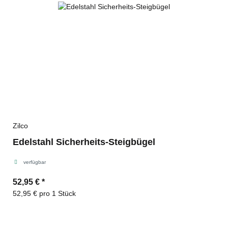
Zilco
Edelstahl Sicherheits-Steigbügel
verfügbar
52,95 €
*
52,95 € pro 1 Stück