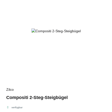
Zilco
Compositi 2-Steg-Steigbügel
verfügbar