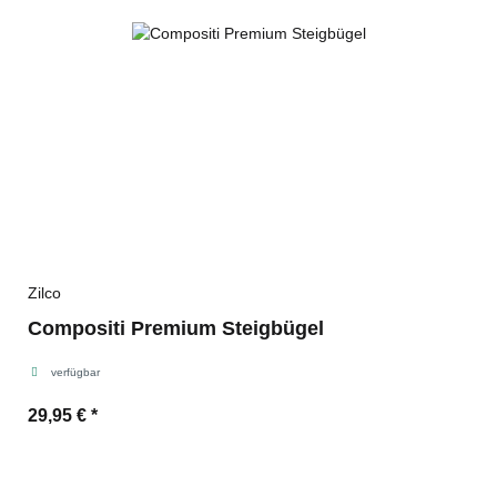
Zilco
Compositi Premium Steigbügel
verfügbar
29,95 €
*