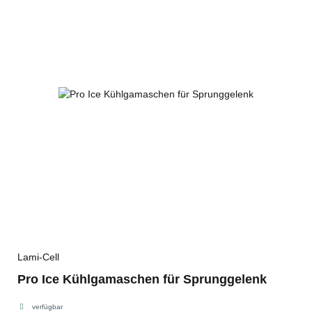
Lami-Cell
Pro Ice Kühlgamaschen für Sprunggelenk
verfügbar