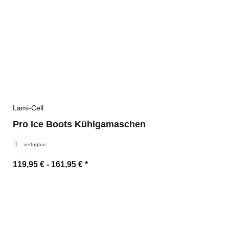
Lami-Cell
Pro Ice Boots Kühlgamaschen
verfügbar
119,95 € -
161,95 €
*