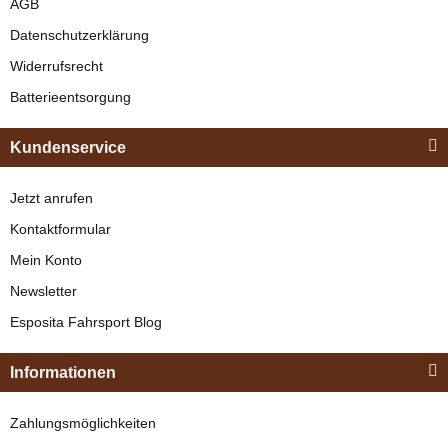
AGB
Datenschutzerklärung
Widerrufsrecht
Batterieentsorgung
Kundenservice
Jetzt anrufen
Kontaktformular
Mein Konto
Newsletter
Esposita Fahrsport Blog
Informationen
Zahlungsmöglichkeiten