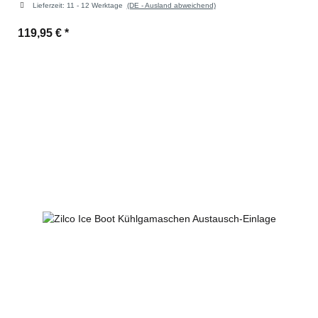
Lieferzeit:
11 - 12 Werktage
(DE - Ausland abweichend)
119,95 €
*