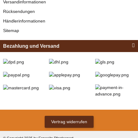
Versandinformationen
Rücksendungen
Händlerinformationen
Sitemap
Bezahlung und Versand
Vertrag widerrufen