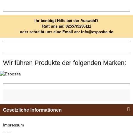
Ihr benötigt Hilfe bei der Auswahl?
Ruft uns an: 02557/9296111
oder schreibt uns eine Email an: info@esposita.de
Wir führen Produkte der folgenden Marken:
Gesetzliche Informationen
Impressum