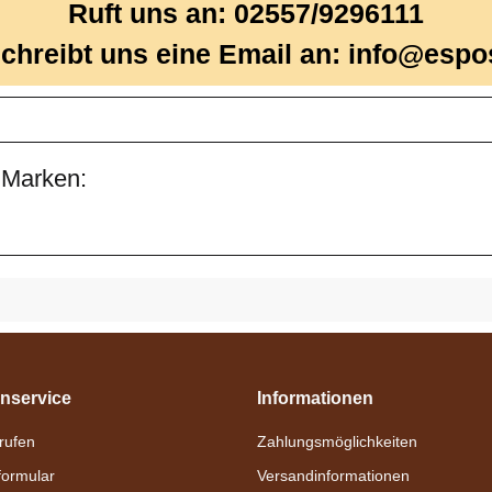
Ruft uns an: 02557/9296111
chreibt uns eine Email an: info@espo
 Marken:
nservice
Informationen
nrufen
Zahlungsmöglichkeiten
formular
Versandinformationen