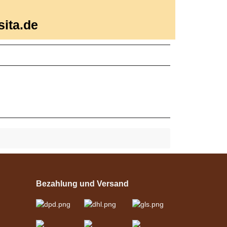
sita.de
Bezahlung und Versand