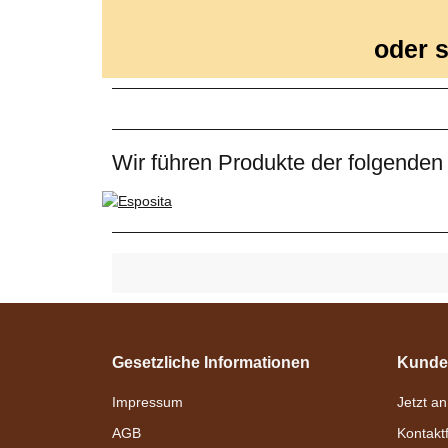
oder s
Wir führen Produkte der folgenden
Gesetzliche Informationen
Kunde
Impressum
Jetzt a
AGB
Kontakt