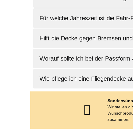
Für welche Jahreszeit ist die Fahr
Hilft die Decke gegen Bremsen und
Worauf sollte ich bei der Passform
Wie pflege ich eine Fliegendecke
Sonderwüns
Wir stellen di
Wunschprodu
zusammen.