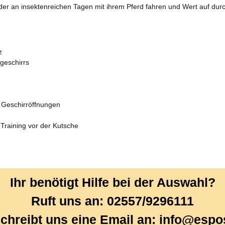
 oder an insektenreichen Tagen mit ihrem Pferd fahren und Wert auf dur
z
geschirrs
d Geschirröffnungen
Training vor der Kutsche
Ihr benötigt Hilfe bei der Auswahl?
Ruft uns an: 02557/9296111
chreibt uns eine Email an: info@espo