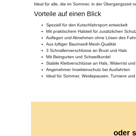
Ideal für alle, die im Sommer, in der Übergangszeit
Vorteile auf einen Blick
Speziell für den Kutschfahrsport entwickelt
Mit praktischem Halsteil für zusätzlichen Schut
Auflegen und Abnehmen ohne Lösen des Fahr
Aus luftiger Baumwoll-Mesh-Qualität
3 Schnallenverschlüsse an Brust und Hals
Mit Beingurten und Schweifkordel
Stabile Klettverschlüsse an Hals, Widerrist un
Angenehmer Insektenschutz bei Ausfahrten
Ideal für Sommer, Weidepausen, Turniere und 
oder s