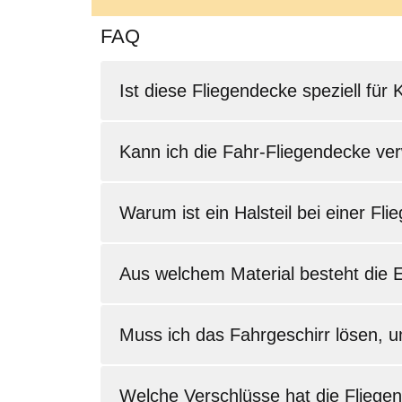
FAQ
Ist diese Fliegendecke speziell für
Kann ich die Fahr-Fliegendecke ve
Warum ist ein Halsteil bei einer Fli
Aus welchem Material besteht die 
Muss ich das Fahrgeschirr lösen, 
Welche Verschlüsse hat die Fliege