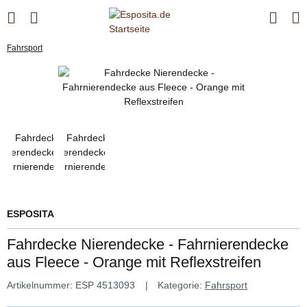
Fahrsport
ESPOSITA
Fahrdecke Nierendecke - Fahrnierendecke
aus Fleece - Orange mit Reflexstreifen
Artikelnummer:
ESP 4513093
Kategorie:
Fahrsport