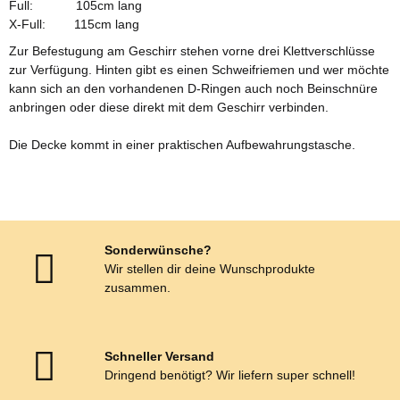
Full: 105cm lang
X-Full: 115cm lang
Zur Befestugung am Geschirr stehen vorne drei Klettverschlüsse
zur Verfügung. Hinten gibt es einen Schweifriemen und wer möchte
kann sich an den vorhandenen D-Ringen auch noch Beinschnüre
anbringen oder diese direkt mit dem Geschirr verbinden.
Die Decke kommt in einer praktischen Aufbewahrungstasche.
Sonderwünsche?
Wir stellen dir deine Wunschprodukte
zusammen.
Schneller Versand
Dringend benötigt? Wir liefern super schnell!