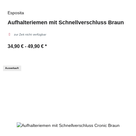
Esposita
Aufhalteriemen mit Schnellverschluss Braun
zur Zeit nicht verfügbar
34,90 € -
49,90 €
*
Ausverkauft