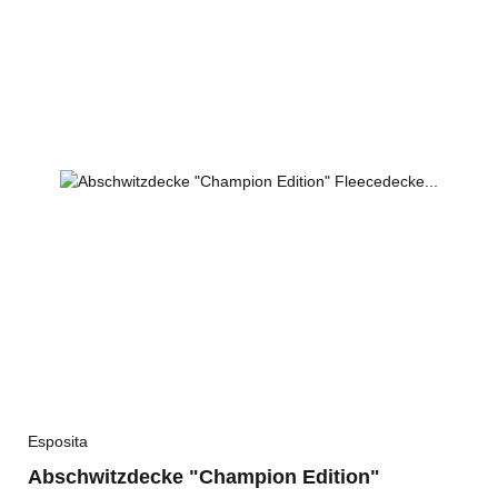
Esposita
Abschwitzdecke "Champion Edition"