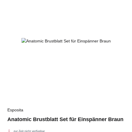
Esposita
Anatomic Brustblatt Set für Einspänner Braun
zur Zeit nicht verfügbar