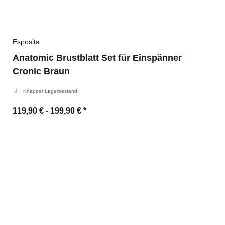
Esposita
Anatomic Brustblatt Set für Einspänner
Cronic Braun
Knapper Lagerbestand
119,90 € -
199,90 €
*