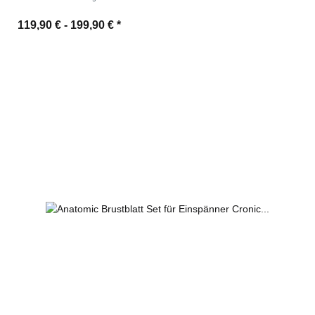
119,90 € -
199,90 €
*