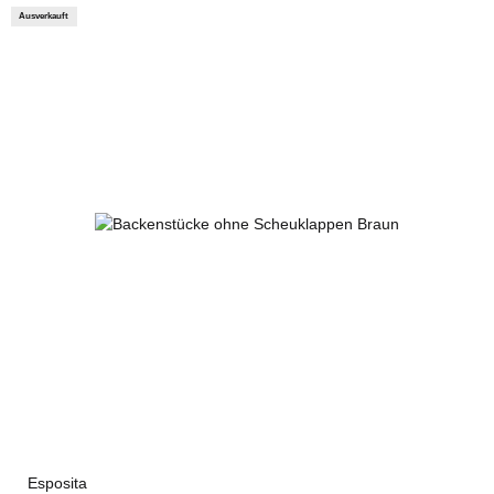
Ausverkauft
Esposita