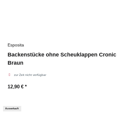
Esposita
Backenstücke ohne Scheuklappen Cronic
Braun
zur Zeit nicht verfügbar
12,90 €
*
Ausverkauft