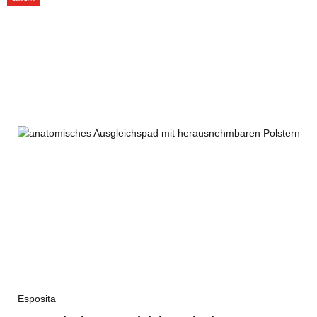
Esposita