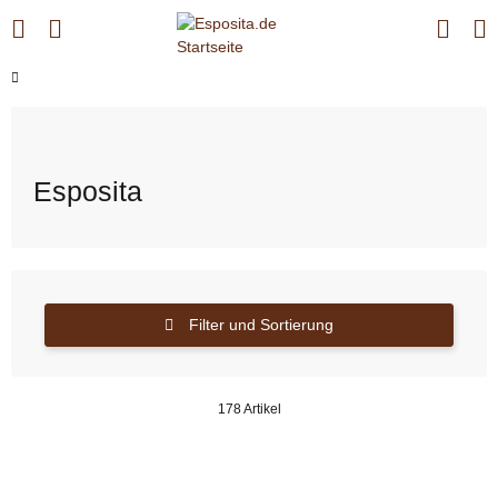
Esposita
Filter und Sortierung
178 Artikel