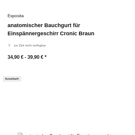
Esposita
anatomischer Bauchgurt für
Einspännergeschirr Cronic Braun
zur Zeit nicht verfügbar
34,90 € -
39,90 €
*
Ausverkauft