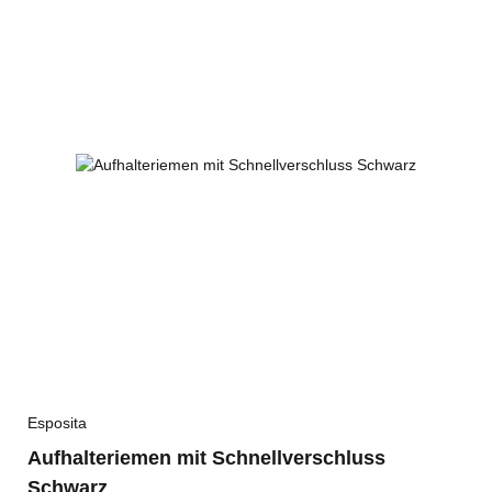
Esposita
Aufhalteriemen mit Schnellverschluss
Schwarz