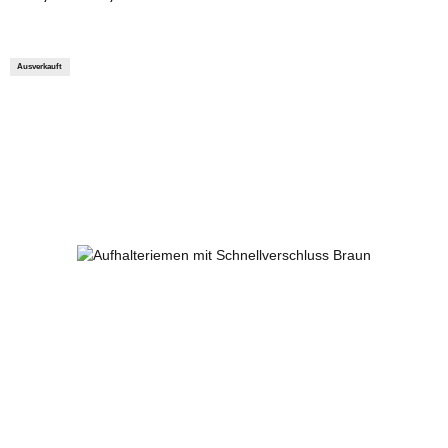
Ausverkauft