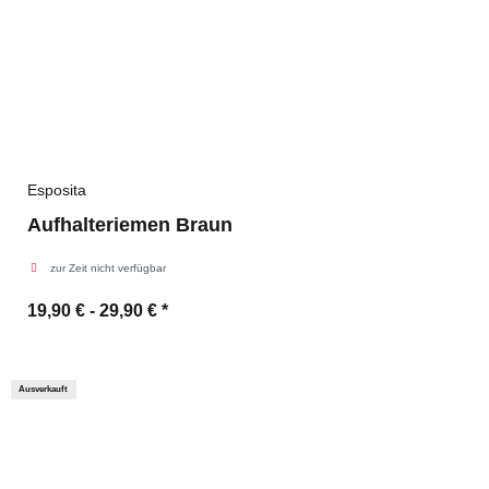
Esposita
Aufhalteriemen Braun
zur Zeit nicht verfügbar
19,90 € -
29,90 €
*
Ausverkauft