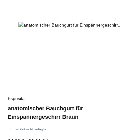
Esposita
anatomischer Bauchgurt für
Einspännergeschirr Braun
zur Zeit nicht verfügbar