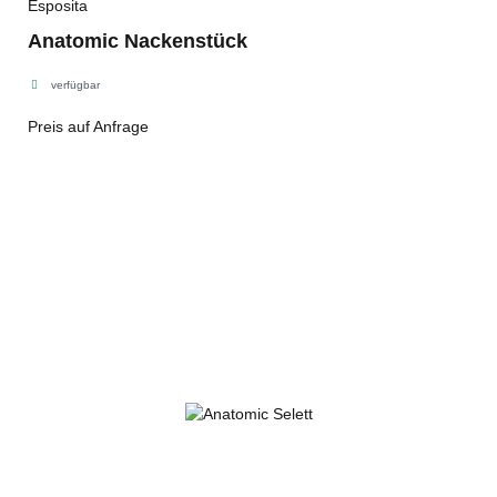
Esposita
Anatomic Nackenstück
verfügbar
Preis auf Anfrage