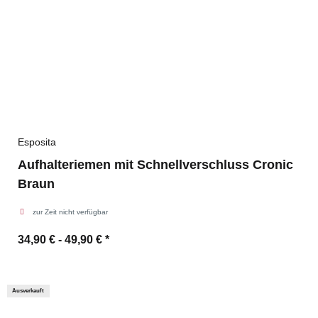
Esposita
Aufhalteriemen mit Schnellverschluss Cronic
Braun
zur Zeit nicht verfügbar
34,90 € -
49,90 €
*
Ausverkauft