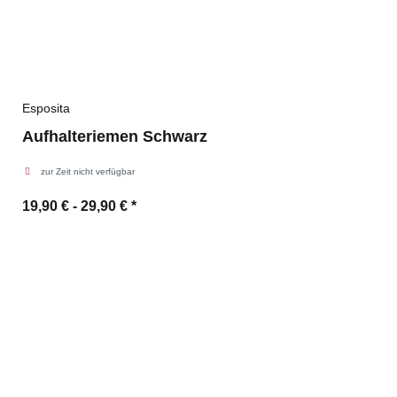
Esposita
Aufhalteriemen Schwarz
zur Zeit nicht verfügbar
19,90 € -
29,90 €
*