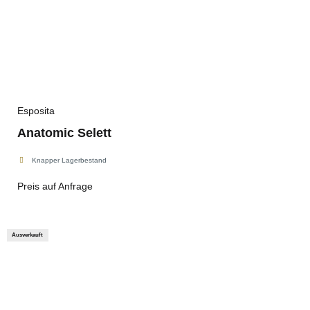
Esposita
Anatomic Selett
Knapper Lagerbestand
Preis auf Anfrage
Ausverkauft