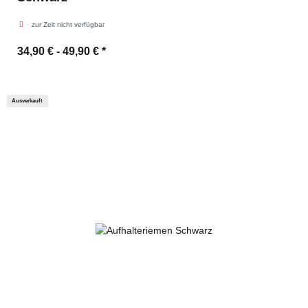
zur Zeit nicht verfügbar
34,90 € -
49,90 €
*
Ausverkauft