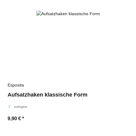
Esposita
Aufsatzhaken klassische Form
verfügbar
9,90 €
*