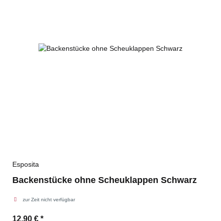
Esposita
Backenstücke ohne Scheuklappen Schwarz
zur Zeit nicht verfügbar
12,90 €
*