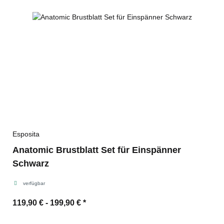
Esposita
Anatomic Brustblatt Set für Einspänner
Schwarz
verfügbar
119,90 € -
199,90 €
*