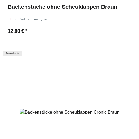
Backenstücke ohne Scheuklappen Braun
zur Zeit nicht verfügbar
12,90 €
*
Ausverkauft