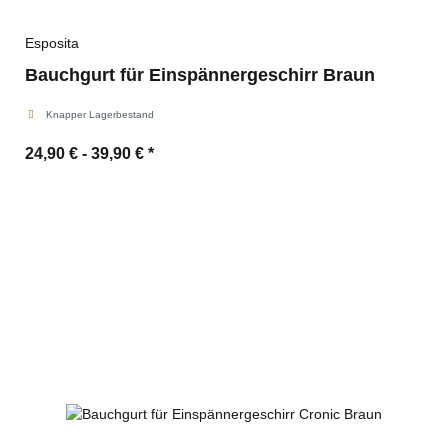
Esposita
Bauchgurt für Einspännergeschirr Braun
Knapper Lagerbestand
24,90 € -
39,90 €
*