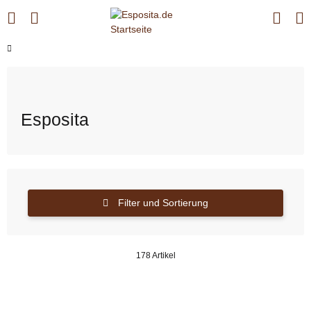
Esposita
Filter und Sortierung
178 Artikel