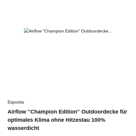
Esposita
Airflow "Champion Edition" Outdoordecke für
optimales Klima ohne Hitzestau 100%
wasserdicht