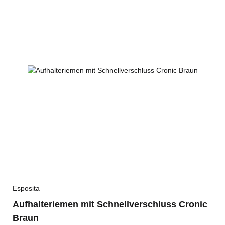
Esposita
Aufhalteriemen mit Schnellverschluss Cronic
Braun