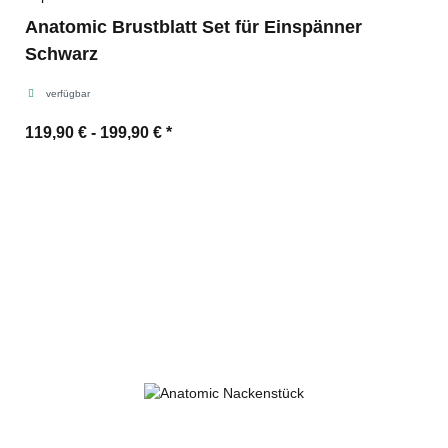
Anatomic Brustblatt Set für Einspänner
Schwarz
verfügbar
119,90 € -
199,90 €
*