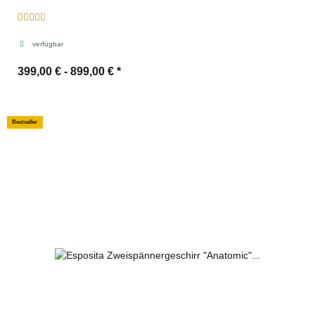
verfügbar
399,00 € -
899,00 €
*
Bestseller