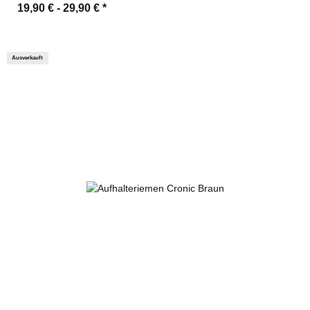
19,90 € -
29,90 €
*
Ausverkauft