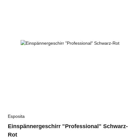
Esposita
Einspännergeschirr "Professional" Schwarz-
Rot