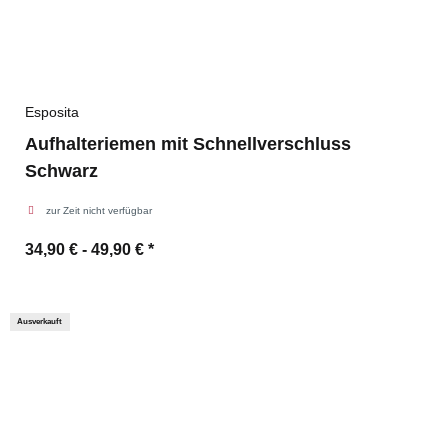
Esposita
Aufhalteriemen mit Schnellverschluss
Schwarz
zur Zeit nicht verfügbar
34,90 € -
49,90 €
*
Ausverkauft