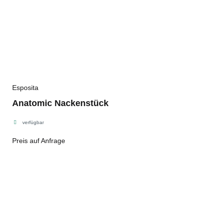
Esposita
Anatomic Nackenstück
verfügbar
Preis auf Anfrage