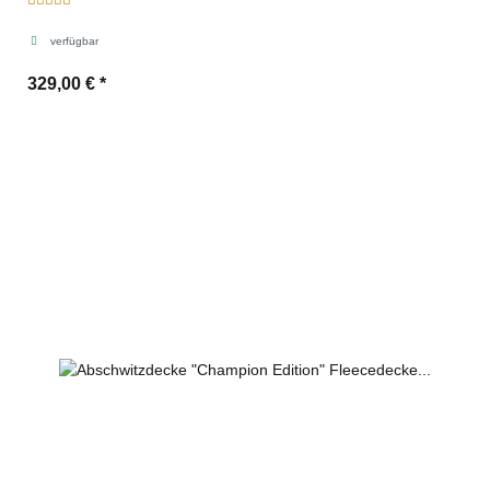
verfügbar
329,00 €
*