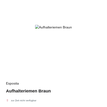
Esposita
Aufhalteriemen Braun
zur Zeit nicht verfügbar