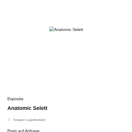
Esposita
Anatomic Selett
Knapper Lagerbestand
Preis auf Anfrage