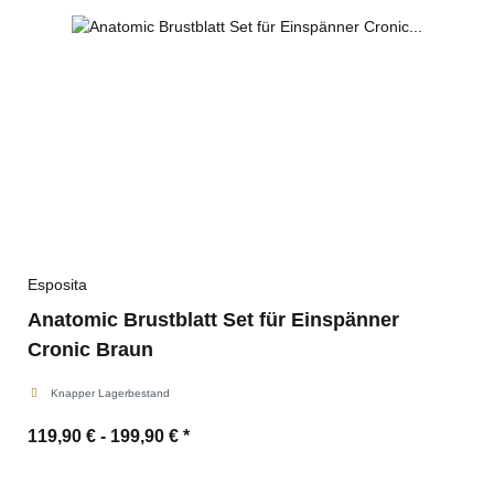
Esposita
Anatomic Brustblatt Set für Einspänner
Cronic Braun
Knapper Lagerbestand
119,90 € -
199,90 €
*