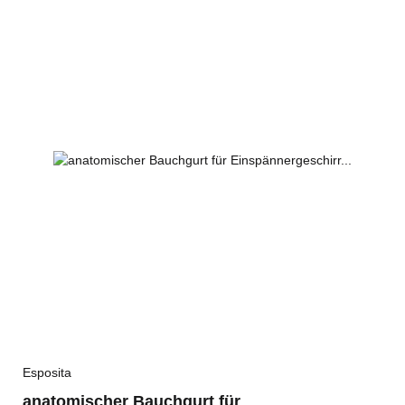
Esposita
anatomischer Bauchgurt für