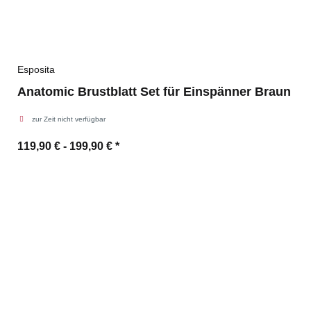
Esposita
Anatomic Brustblatt Set für Einspänner Braun
zur Zeit nicht verfügbar
119,90 € -
199,90 €
*