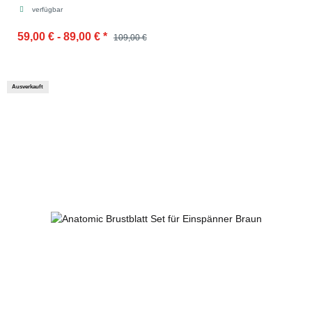
verfügbar
59,00 € -
89,00 €
*
109,00 €
Ausverkauft