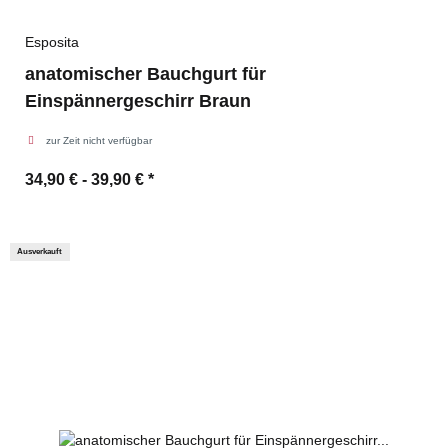
Esposita
anatomischer Bauchgurt für
Einspännergeschirr Braun
zur Zeit nicht verfügbar
34,90 € -
39,90 €
*
Ausverkauft