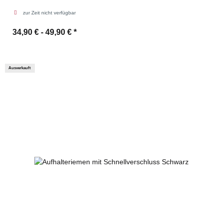
zur Zeit nicht verfügbar
34,90 € -
49,90 €
*
Ausverkauft