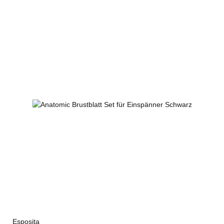
Esposita