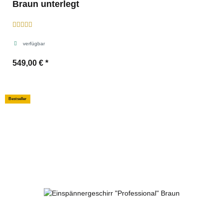
Braun unterlegt
verfügbar
549,00 €
*
Bestseller