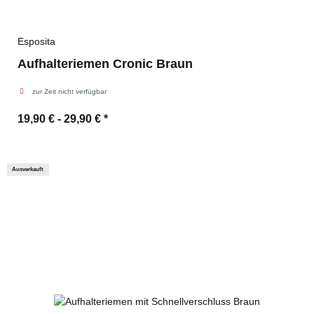
Esposita
Aufhalteriemen Cronic Braun
zur Zeit nicht verfügbar
19,90 € -
29,90 €
*
Ausverkauft