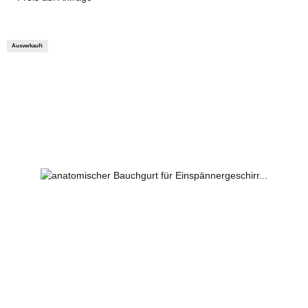
Ausverkauft