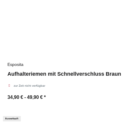
Esposita
Aufhalteriemen mit Schnellverschluss Braun
zur Zeit nicht verfügbar
34,90 € -
49,90 €
*
Ausverkauft