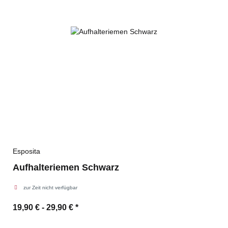
Esposita
Aufhalteriemen Schwarz
zur Zeit nicht verfügbar
19,90 € -
29,90 €
*