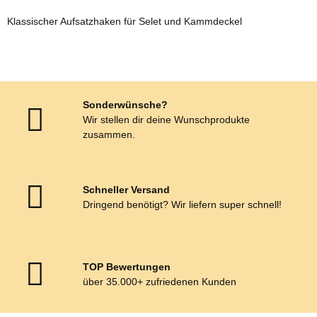
Klassischer Aufsatzhaken für Selet und Kammdeckel
Sonderwünsche?
Wir stellen dir deine Wunschprodukte
zusammen.
Schneller Versand
Dringend benötigt? Wir liefern super schnell!
TOP Bewertungen
über 35.000+ zufriedenen Kunden