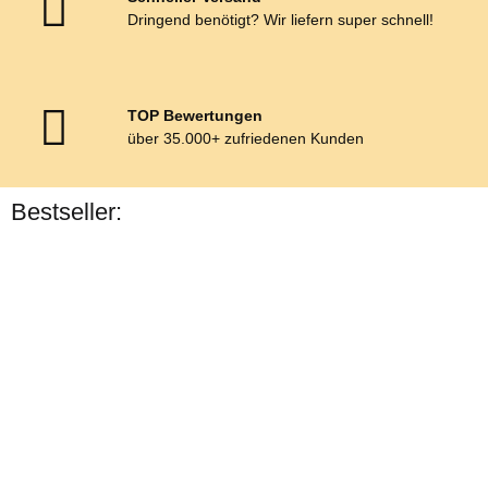
Dringend benötigt? Wir liefern super schnell!
TOP Bewertungen
über 35.000+ zufriedenen Kunden
Bestseller:
Bestseller
Esposita