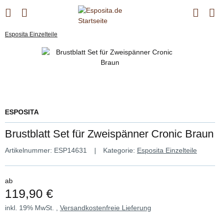
Esposita Einzelteile
ESPOSITA
Brustblatt Set für Zweispänner Cronic Braun
Artikelnummer:
ESP14631
Kategorie:
Esposita Einzelteile
ab
119,90 €
inkl. 19% MwSt. ,
Versandkostenfreie Lieferung