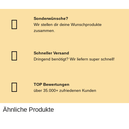
Sonderwünsche?
Wir stellen dir deine Wunschprodukte
zusammen.
Schneller Versand
Dringend benötigt? Wir liefern super schnell!
TOP Bewertungen
über 35.000+ zufriedenen Kunden
Ähnliche Produkte
Bestseller