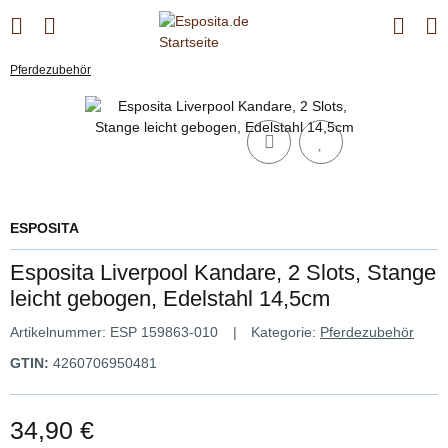
Pferdezubehör
ESPOSITA
Esposita Liverpool Kandare, 2 Slots, Stange
leicht gebogen, Edelstahl 14,5cm
Artikelnummer:
ESP 159863-010
Kategorie:
Pferdezubehör
GTIN:
4260706950481
34,90 €