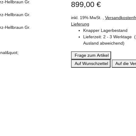
899,00 €
inkl. 19% MwSt. ,
Versandkostenfr
Lieferung
Knapper Lagerbestand
Lieferzeit:
2 - 3 Werktage
Ausland abweichend)
Frage zum Artikel
Auf Wunschzettel
Auf die Ver