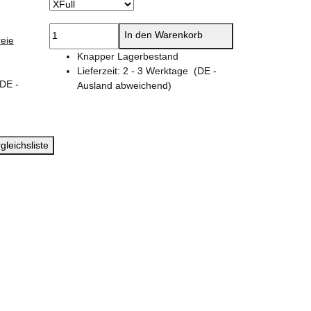
In den Warenkorb
eie
Knapper Lagerbestand
Lieferzeit:
2 - 3 Werktage
(DE -
(DE -
Ausland abweichend)
gleichsliste