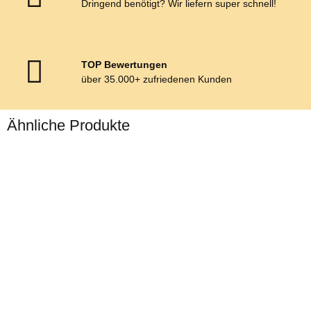
Dringend benötigt? Wir liefern super schnell!
TOP Bewertungen
über 35.000+ zufriedenen Kunden
Ähnliche Produkte
Zilco