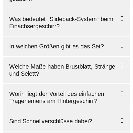
Was bedeutet „Slideback-System“ beim
Einachsergeschirr?
In welchen Größen gibt es das Set?
Welche Maße haben Brustblatt, Stränge
und Selett?
Worin liegt der Vorteil des einfachen
Trageriemens am Hintergeschirr?
Sind Schnellverschlüsse dabei?