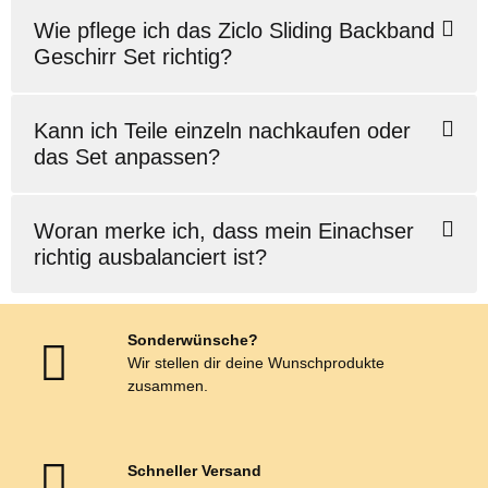
Wie pflege ich das Ziclo Sliding Backband
Geschirr Set richtig?
Kann ich Teile einzeln nachkaufen oder
das Set anpassen?
Woran merke ich, dass mein Einachser
richtig ausbalanciert ist?
Sonderwünsche?
Wir stellen dir deine Wunschprodukte
zusammen.
Schneller Versand