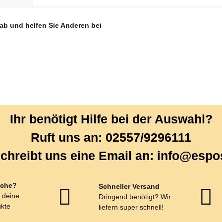
 ab und helfen Sie Anderen bei
Ihr benötigt Hilfe bei der Auswahl?
Ruft uns an: 02557/9296111
chreibt uns eine Email an: info@espo
che?
Schneller Versand
r deine
Dringend benötigt? Wir
kte
liefern super schnell!