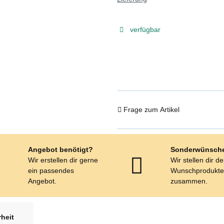
verfügbar
Frage zum Artikel
Angebot benötigt?
Sonderwünsch
Wir erstellen dir gerne
Wir stellen dir d
ein passendes
Wunschprodukt
Angebot.
zusammen.
heit