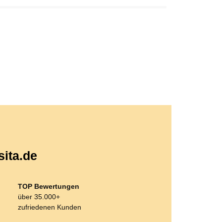
sita.de
TOP Bewertungen
über 35.000+
zufriedenen Kunden