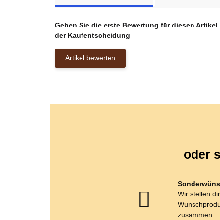
Geben Sie die erste Bewertung für diesen Artikel
der Kaufentscheidung
Artikel bewerten
oder s
Sonderwüns
Wir stellen di
Wunschprodu
zusammen.