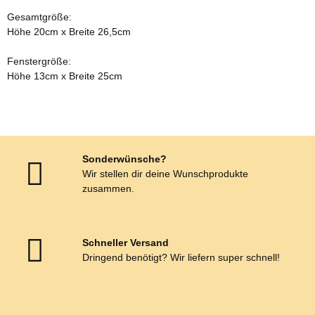
Gesamtgröße:
Höhe 20cm x Breite 26,5cm
Fenstergröße:
Höhe 13cm x Breite 25cm
Sonderwünsche?
Wir stellen dir deine Wunschprodukte
zusammen.
Schneller Versand
Dringend benötigt? Wir liefern super schnell!