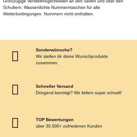
Großzügige Verstellmöglichkeiten an den Seiten und über den
Schultern. Wasserdichte Nummerntaschen für alle
Wetterbedingungen. Nummern nicht enthalten.
Sonderwünsche?
Wir stellen dir deine Wunschprodukte
zusammen.
Schneller Versand
Dringend benötigt? Wir liefern super schnell!
TOP Bewertungen
über 35.000+ zufriedenen Kunden