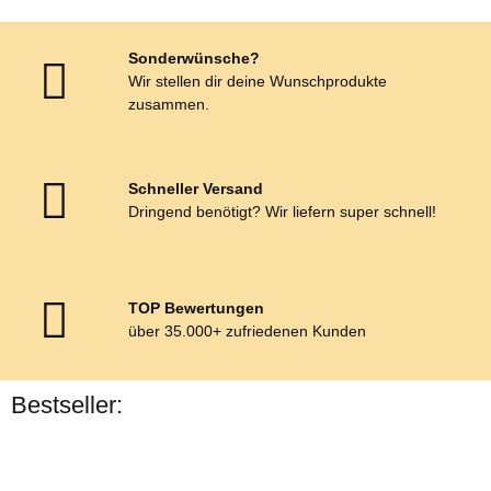
Sonderwünsche?
Wir stellen dir deine Wunschprodukte
zusammen.
Schneller Versand
Dringend benötigt? Wir liefern super schnell!
TOP Bewertungen
über 35.000+ zufriedenen Kunden
Bestseller:
Bestseller