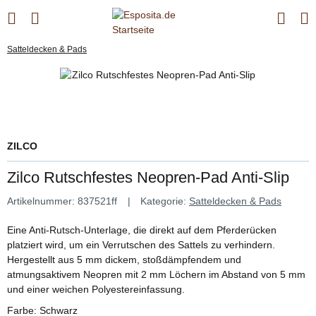
Satteldecken & Pads
ZILCO
Zilco Rutschfestes Neopren-Pad Anti-Slip
Artikelnummer:
837521ff
Kategorie:
Satteldecken & Pads
Eine Anti-Rutsch-Unterlage, die direkt auf dem Pferderücken
platziert wird, um ein Verrutschen des Sattels zu verhindern.
Hergestellt aus 5 mm dickem, stoßdämpfendem und
atmungsaktivem Neopren mit 2 mm Löchern im Abstand von 5 mm
und einer weichen Polyestereinfassung.
Farbe: Schwarz