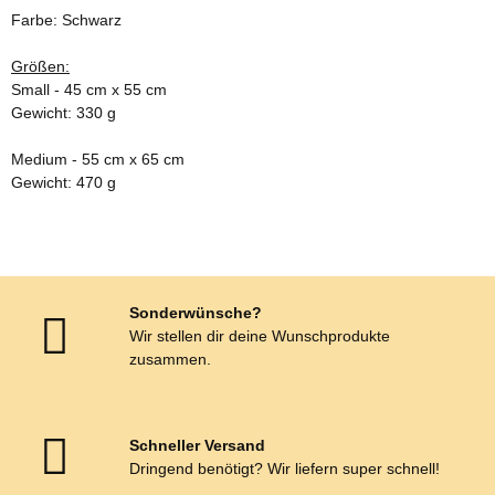
Farbe: Schwarz
Größen:
Small - 45 cm x 55 cm
Gewicht: 330 g
Medium - 55 cm x 65 cm
Gewicht: 470 g
Sonderwünsche?
Wir stellen dir deine Wunschprodukte
zusammen.
Schneller Versand
Dringend benötigt? Wir liefern super schnell!