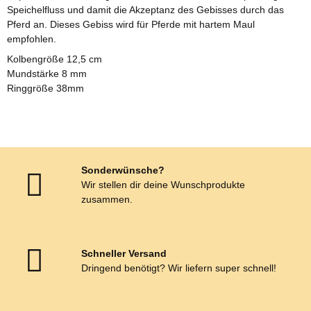
Speichelfluss und damit die Akzeptanz des Gebisses durch das
Pferd an. Dieses Gebiss wird für Pferde mit hartem Maul
empfohlen.
Kolbengröße 12,5 cm
Mundstärke 8 mm
Ringgröße 38mm
Sonderwünsche?
Wir stellen dir deine Wunschprodukte
zusammen.
Schneller Versand
Dringend benötigt? Wir liefern super schnell!