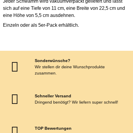
Jeder Schwamm wird vakuumverpackt geliefert und lässt
sich auf eine Tiefe von 11 cm, eine Breite von 22,5 cm und
eine Höhe von 5,5 cm ausdehnen.
Einzeln oder als 5er-Pack erhältlich.
Sonderwünsche?
Wir stellen dir deine Wunschprodukte
zusammen.
Schneller Versand
Dringend benötigt? Wir liefern super schnell!
TOP Bewertungen