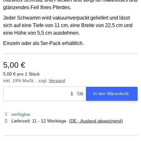
glänzendes Fell Ihres Pferdes.
Jeder Schwamm wird vakuumverpackt geliefert und lässt
sich auf eine Tiefe von 11 cm, eine Breite von 22,5 cm und
eine Höhe von 5,5 cm ausdehnen.
Einzeln oder als 5er-Pack erhältlich.
5,00 €
5,00 € pro 1 Stück
inkl. 19% MwSt. , zzgl.
Versand
Stk
In den Warenkorb
verfügbar
Lieferzeit:
11 - 12 Werktage
(DE - Ausland abweichend)