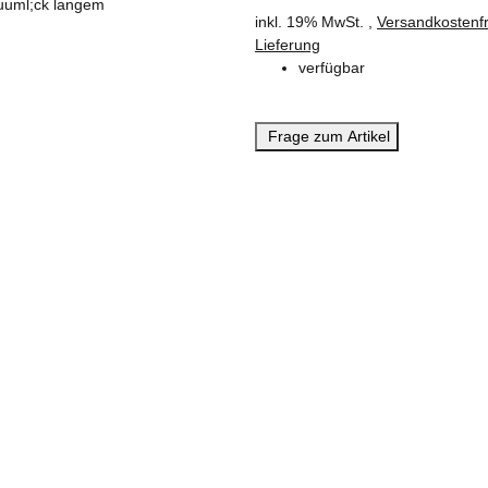
inkl. 19% MwSt. ,
Versandkostenfr
Lieferung
verfügbar
Frage zum Artikel