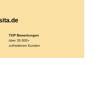
sita.de
TOP Bewertungen
über 35.000+
zufriedenen Kunden