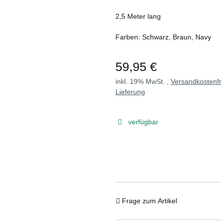
2,5 Meter lang
Farben: Schwarz, Braun, Navy
59,95 €
inkl. 19% MwSt. ,
Versandkostenfr
Lieferung
verfügbar
Frage zum Artikel