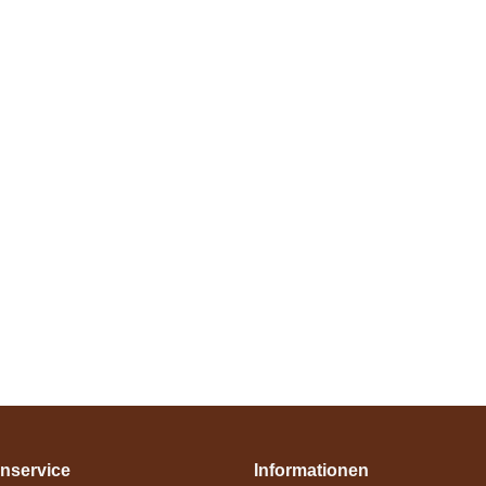
nservice
Informationen