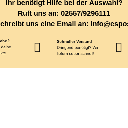
Ihr benötigt Hilfe bei der Auswahl?
Ruft uns an: 02557/9296111
chreibt uns eine Email an: info@espo
che?
Schneller Versand
r deine
Dringend benötigt? Wir
kte
liefern super schnell!