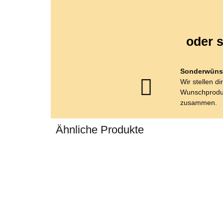
oder s
Sonderwüns
Wir stellen di
Wunschprodu
zusammen.
Ähnliche Produkte