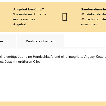
Angebot benötigt?
Sonderwünsch
Wir erstellen dir gerne
Wir stellen dir d
ein passendes
Wunschprodukt
Angebot.
zusammen.
en
Produktsicherheit
ine verfügt über eine Handschlaufe und eine integrierte Argosy-Kette a
. Jetzt mit größeren Clips.