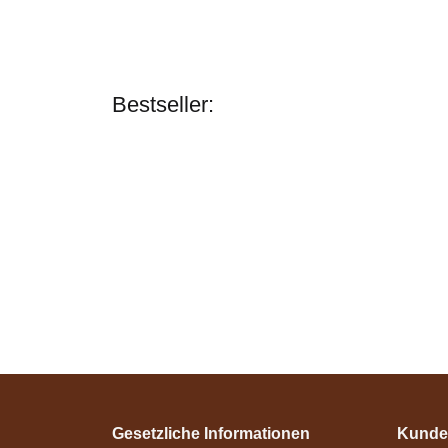
Bestseller:
Bestseller
Gesetzliche Informationen
Kunde