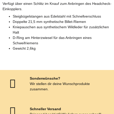
Verfügt über einen Schlitz im Knauf zum Anbringen des Headcheck-
Einkopplers.
Steigbügelstangen aus Edelstahl mit Schnellverschluss
Doppelte 21,5 mm synthetische Billet-Riemen
Kniepauschen aus synthetischem Wildleder für zusätzlichen
Halt
D-Ring am Hinterzwiesel für das Anbringen eines
Schweifriemens
Gewicht 2,6kg
Sonderwünsche?
Wir stellen dir deine Wunschprodukte
zusammen.
Schneller Versand